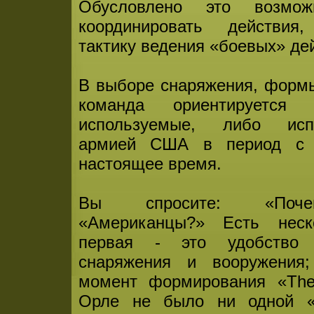
Обусловлено это возмож
координировать действия,
тактику ведения «боевых» де
В выборе снаряжения, форм
команда ориентируется
используемые, либо испо
армией США в период с 
настоящее время.
Вы спросите: «Поч
«Американцы?» Есть неск
первая - это удобство а
снаряжения и вооружения
момент формирования «The
Орле не было ни одной «